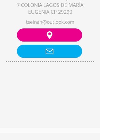
7 COLONIA LAGOS DE MARÍA
EUGENIA CP 29290
tseinan@outlook.com