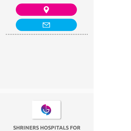
SHRINERS HOSPITALS FOR