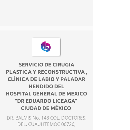
SERVICIO DE CIRUGIA
PLASTICA Y RECONSTRUCTIVA ,
CLÍNICA DE LABIO Y PALADAR
HENDIDO DEL
HOSPITAL GENERAL DE MEXICO
"DR EDUARDO LICEAGA"
CIUDAD DE MÉXICO
DR. BALMIS No. 148 COL. DOCTORES,
DEL. CUAUHTEMOC 06726,