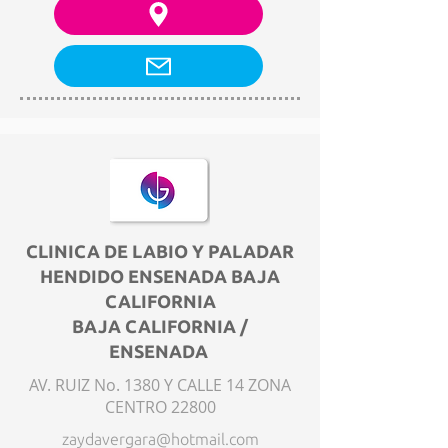
CLINICA DE LABIO Y PALADAR
HENDIDO ENSENADA BAJA
CALIFORNIA
BAJA CALIFORNIA /
ENSENADA
AV. RUIZ No. 1380 Y CALLE 14 ZONA
CENTRO 22800
zaydavergara@hotmail.com