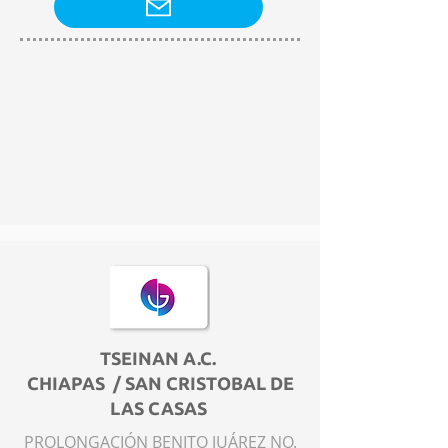
TSEINAN A.C.
CHIAPAS / SAN CRISTOBAL DE
LAS CASAS
PROLONGACIÓN BENITO JUÁREZ NO.