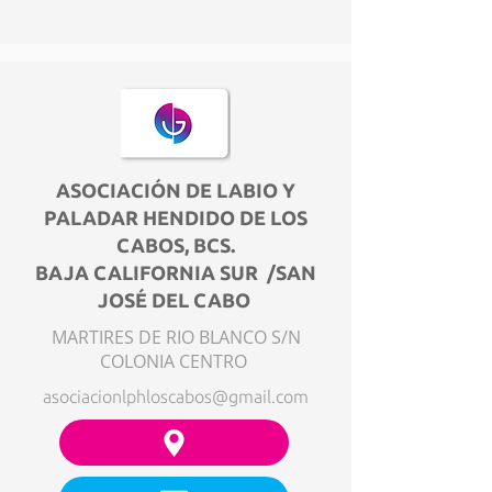
ASOCIACIÓN DE LABIO Y
PALADAR HENDIDO DE LOS
CABOS, BCS.
BAJA CALIFORNIA SUR /SAN
JOSÉ DEL CABO
MARTIRES DE RIO BLANCO S/N
COLONIA CENTRO
asociacionlphloscabos@gmail.com