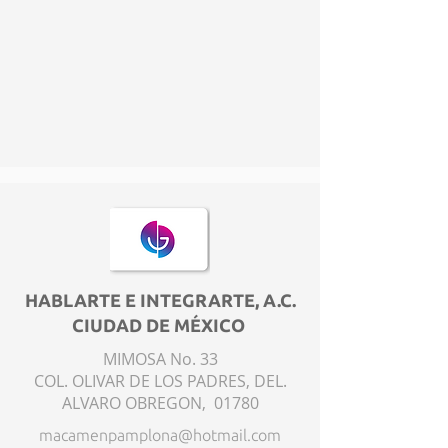
HABLARTE E INTEGRARTE, A.C.
CIUDAD DE MÉXICO
MIMOSA No. 33
COL. OLIVAR DE LOS PADRES, DEL.
ALVARO OBREGON, 01780
macamenpamplona@hotmail.com