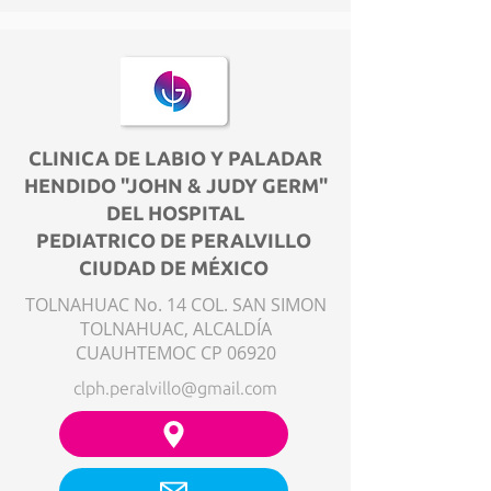
CLINICA DE LABIO Y PALADAR
HENDIDO "JOHN & JUDY GERM"
DEL HOSPITAL
PEDIATRICO DE PERALVILLO
CIUDAD DE MÉXICO
TOLNAHUAC No. 14 COL. SAN SIMON
TOLNAHUAC, ALCALDÍA
CUAUHTEMOC CP 06920
clph.peralvillo@gmail.com