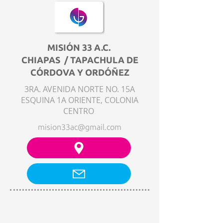
MISIÓN 33 A.C.
CHIAPAS / TAPACHULA DE
CÓRDOVA Y ORDÓÑEZ
3RA. AVENIDA NORTE NO. 15A
ESQUINA 1A ORIENTE, COLONIA
CENTRO
mision33ac@gmail.com