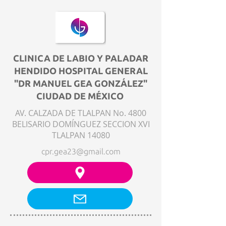
CLINICA DE LABIO Y PALADAR
HENDIDO HOSPITAL GENERAL
"DR MANUEL GEA GONZÁLEZ"
CIUDAD DE MÉXICO
AV. CALZADA DE TLALPAN No. 4800
BELISARIO DOMÍNGUEZ SECCION XVI
TLALPAN 14080
cpr.gea23@gmail.com