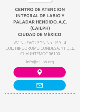
CENTRO DE ATENCION
INTEGRAL DE LABIO Y
PALADAR HENDIDO, A.C.
(CAILPH)
CIUDAD DE MÉXICO
AV. NUEVO LEON No. 159 - 4
COL. HIPODROMO CONDESA, 11 DEL.
CUAUHTEMOC 06100
info@cailph.org