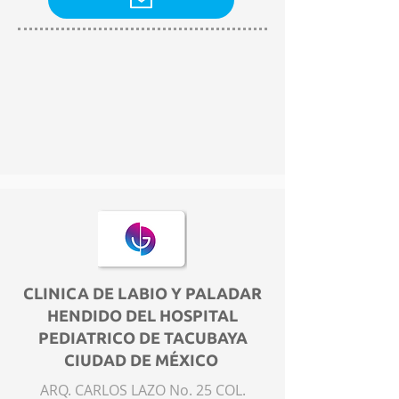
CLINICA DE LABIO Y PALADAR
HENDIDO DEL HOSPITAL
PEDIATRICO DE TACUBAYA
CIUDAD DE MÉXICO
ARQ. CARLOS LAZO No. 25 COL.