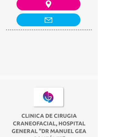
CLINICA DE CIRUGIA
CRANEOFACIAL, HOSPITAL
GENERAL "DR MANUEL GEA