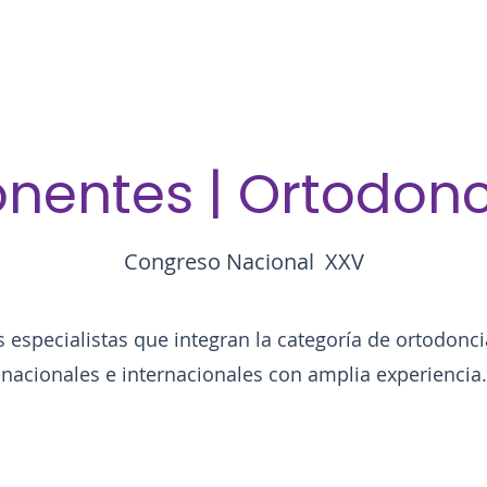
nentes | Ortodon
Congreso Nacional XXV
 especialistas que integran la categoría de ortodonci
nacionales e internacionales con amplia experiencia.