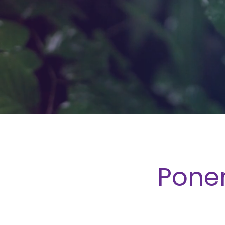
Ponen