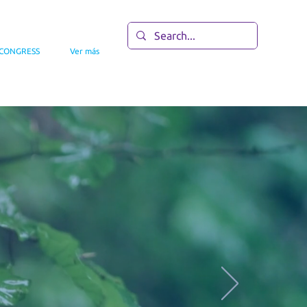
 CONGRESS
Ver más