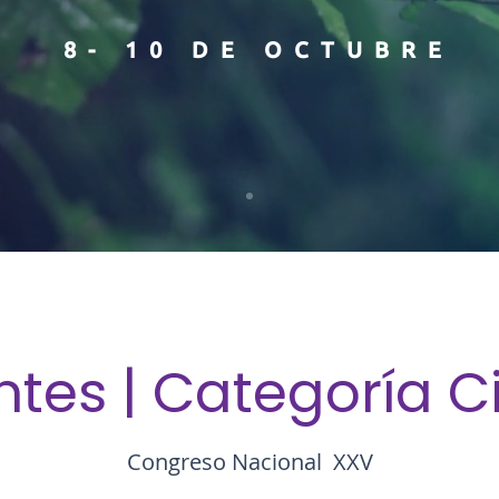
8- 10 DE OCTUBRE
tes | Categoría C
Congreso Nacional XXV