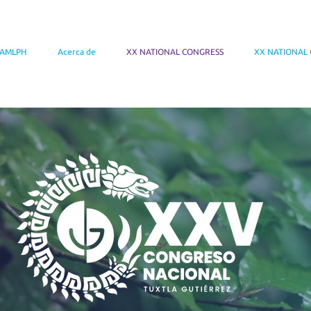
AMLPH
Acerca de
XX NATIONAL CONGRESS
XX NATIONAL