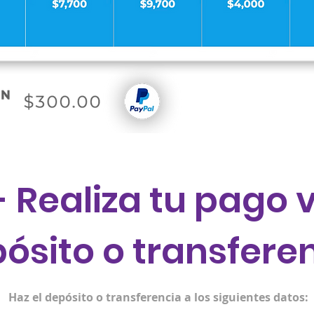
- Realiza tu pago 
ósito o transfere
Haz el depósito o transferencia a los siguientes datos: