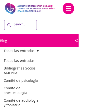
Blog
Todas las entradas
Todas las entradas
Bibliografías Socios
AMLPHAC
Comité de psicología
Comité de
anestesiología
Comité de audiologia
y foniatría